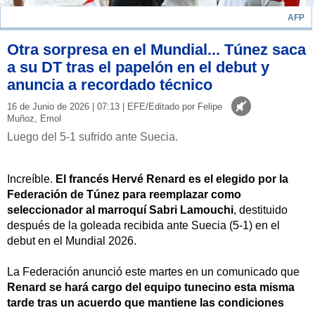
AFP
Otra sorpresa en el Mundial... Túnez saca
a su DT tras el papelón en el debut y
anuncia a recordado técnico
16 de Junio de 2026 | 07:13 | EFE/Editado por Felipe
Muñoz, Emol
Luego del 5-1 sufrido ante Suecia.
Increíble.
El francés Hervé Renard es el elegido por la
Federación de Túnez para reemplazar como
seleccionador al marroquí Sabri Lamouchi
, destituido
después de la goleada recibida ante Suecia (5-1) en el
debut en el Mundial 2026.
La Federación anunció este martes en un comunicado que
Renard se hará cargo del equipo tunecino esta misma
tarde tras un acuerdo que mantiene las condiciones