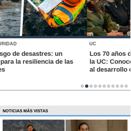
UC
Los 70 años de la Carrera de Química de
la UC: Conoce su historia, hitos y aporte
al desarrollo científico del país
NOTICIAS MÁS VISTAS