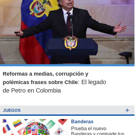
Reformas a medias, corrupción y
: El legado
polémicas frases sobre Chile
de Petro en Colombia
+
JUEGOS
Banderas
Prueba el nuevo
Banderas y comparte tus