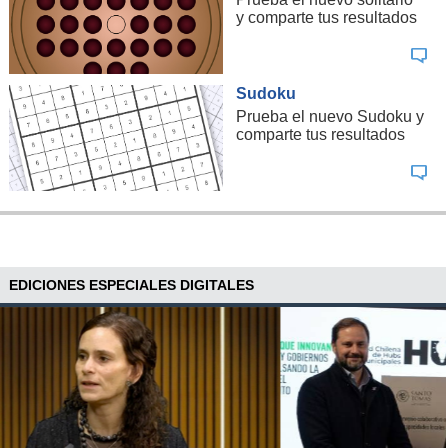
y comparte tus resultados
Sudoku
Prueba el nuevo Sudoku y
comparte tus resultados
EDICIONES ESPECIALES DIGITALES