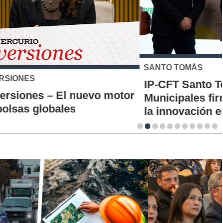
SANTO TOMÁS
IP-CFT Santo Tomás y Red de Hubs
Municipales firman alianza para impulsar
la innovación en los territorios