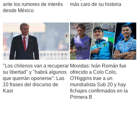
ante los rumores de interés
más caro de su historia
desde México
"Los chilenos van a recuperar
Movidas: Iván Román fue
su libertad" y "habrá algunos
ofrecido a Colo Colo,
que querrán oponerse": Las
O'Higgins trae a un
10 frases del discurso de
mundialista Sub 20 y hay
Kast
fichajes confirmados en la
Primera B