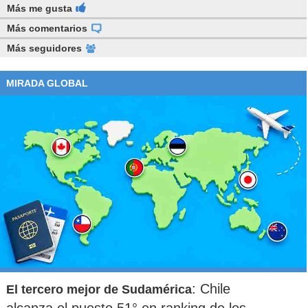
Más me gusta
Más comentarios
Más seguidores
MIRADA GLOBAL
: Chile
El tercero mejor de Sudamérica