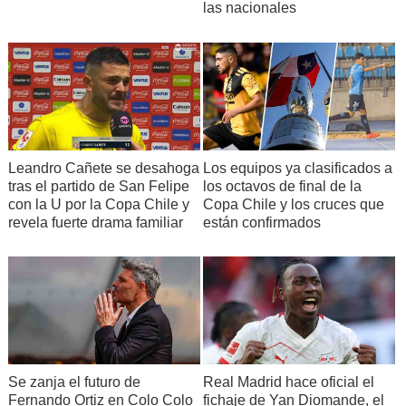
las nacionales
Leandro Cañete se desahoga
Los equipos ya clasificados a
tras el partido de San Felipe
los octavos de final de la
con la U por la Copa Chile y
Copa Chile y los cruces que
revela fuerte drama familiar
están confirmados
Se zanja el futuro de
Real Madrid hace oficial el
Fernando Ortiz en Colo Colo
fichaje de Yan Diomande, el