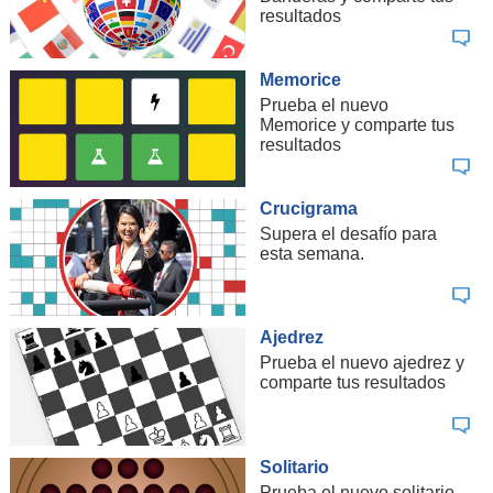
resultados
Memorice
Prueba el nuevo
Memorice y comparte tus
resultados
Crucigrama
Supera el desafío para
esta semana.
Ajedrez
Prueba el nuevo ajedrez y
comparte tus resultados
Solitario
Prueba el nuevo solitario