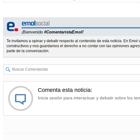
¡Bienvenido
#ComentaristaEmol!
Te invitamos a opinar y debatir respecto al contenido de esta noticia. En Emo
constructivos y nos guardamos el derecho a no contar con las opiniones agres
parte de la conversación.
Comenta esta noticia:
Inicia sesión para interactuar y debatir sobre los te