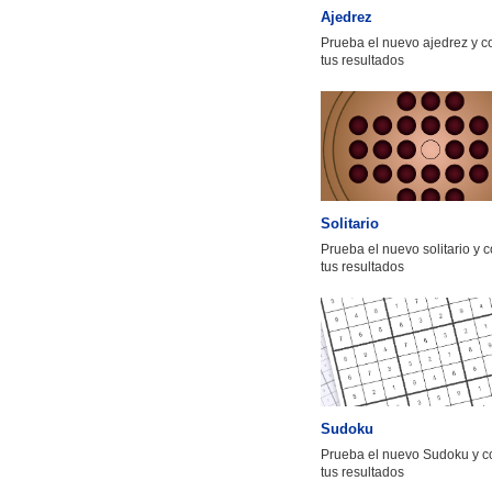
Ajedrez
Prueba el nuevo ajedrez y 
tus resultados
Solitario
Prueba el nuevo solitario y 
tus resultados
Sudoku
Prueba el nuevo Sudoku y c
tus resultados