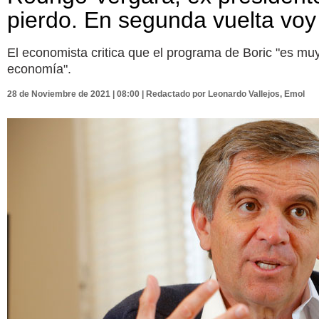
pierdo. En segunda vuelta voy 
El economista critica que el programa de Boric "es muy 
economía".
28 de Noviembre de 2021 | 08:00 | Redactado por Leonardo Vallejos, Emol