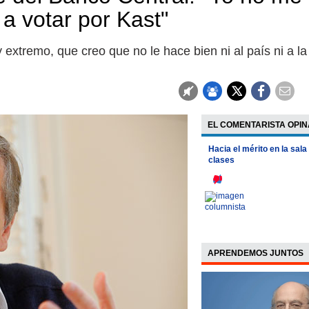
a votar por Kast"
extremo, que creo que no le hace bien ni al país ni a la
EL COMENTARISTA OPIN
Hacia el mérito en la sala
clases
APRENDEMOS JUNTOS