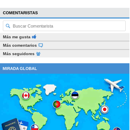
COMENTARISTAS
Más me gusta
Más comentarios
Más seguidores
MIRADA GLOBAL