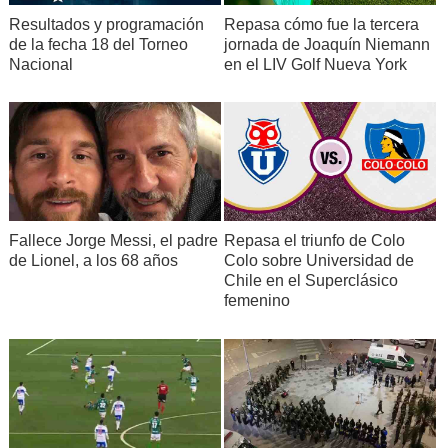
Resultados y programación
Repasa cómo fue la tercera
de la fecha 18 del Torneo
jornada de Joaquín Niemann
Nacional
en el LIV Golf Nueva York
Fallece Jorge Messi, el padre
Repasa el triunfo de Colo
de Lionel, a los 68 años
Colo sobre Universidad de
Chile en el Superclásico
femenino